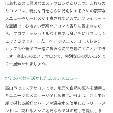
に訪れるのに最適なエステサロンがあります。これらの
サロンでは、特別な日をさらに特別にするための豪華な
メニューやサービスが用意されています。プライベート
な空間で、心地よい音楽やアロマの香りに包まれなが
ら、プロフェッショナルな手技で心身ともにリフレッシ
ュできるのです。また、ペアでのエステコースもあり、
カップルや親子で一緒に贅沢な時間を過ごすことができ
ます。高山市のエステサロンで、特別な日の思い出をよ
り一層輝かせましょう。
地元の素材を活かしたエステメニュー
高山市のエステサロンでは、地元の自然の恵みを活用し
たユニークなメニューが楽しめます。例えば、高山市近
郊で採れる新鮮なハーブや温泉水を使用したトリートメ
ントは、訪れる人々に地元ならではの癒しを提供しま