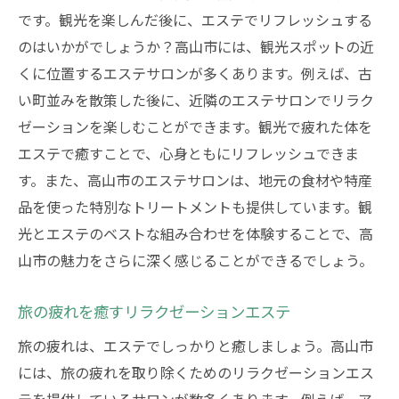
です。観光を楽しんだ後に、エステでリフレッシュする
のはいかがでしょうか？高山市には、観光スポットの近
くに位置するエステサロンが多くあります。例えば、古
い町並みを散策した後に、近隣のエステサロンでリラク
ゼーションを楽しむことができます。観光で疲れた体を
エステで癒すことで、心身ともにリフレッシュできま
す。また、高山市のエステサロンは、地元の食材や特産
品を使った特別なトリートメントも提供しています。観
光とエステのベストな組み合わせを体験することで、高
山市の魅力をさらに深く感じることができるでしょう。
旅の疲れを癒すリラクゼーションエステ
旅の疲れは、エステでしっかりと癒しましょう。高山市
には、旅の疲れを取り除くためのリラクゼーションエス