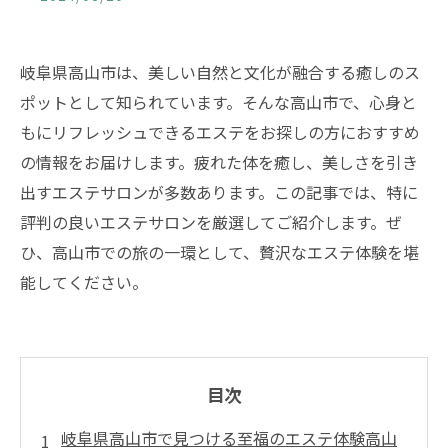
岐阜県高山市は、美しい自然と文化が融合する癒しのス
ポットとして知られています。そんな高山市で、心身と
もにリフレッシュできるエステをお探しの方におすすめ
の情報をお届けします。疲れた体を癒し、美しさを引き
出すエステサロンが多数あります。この記事では、特に
評判の良いエステサロンを厳選してご紹介します。ぜ
ひ、高山市での旅の一環として、贅沢なエステ体験を堪
能してください。
目次
岐阜県高山市で見つける至福のエステ体験高山