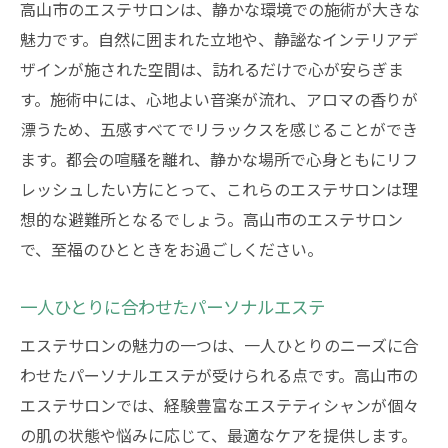
高山市のエステサロンは、静かな環境での施術が大きな
魅力です。自然に囲まれた立地や、静謐なインテリアデ
ザインが施された空間は、訪れるだけで心が安らぎま
す。施術中には、心地よい音楽が流れ、アロマの香りが
漂うため、五感すべてでリラックスを感じることができ
ます。都会の喧騒を離れ、静かな場所で心身ともにリフ
レッシュしたい方にとって、これらのエステサロンは理
想的な避難所となるでしょう。高山市のエステサロン
で、至福のひとときをお過ごしください。
一人ひとりに合わせたパーソナルエステ
エステサロンの魅力の一つは、一人ひとりのニーズに合
わせたパーソナルエステが受けられる点です。高山市の
エステサロンでは、経験豊富なエステティシャンが個々
の肌の状態や悩みに応じて、最適なケアを提供します。