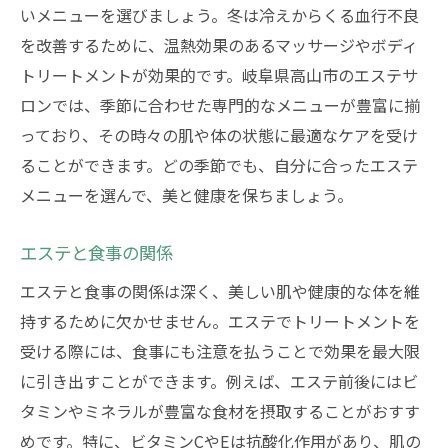
いメニューを選びましょう。冬は冷えからくる血行不良
を改善するために、温熱効果のあるマッサージやボディ
トリートメントが効果的です。岐阜県高山市のエステサ
ロンでは、季節に合わせた専門的なメニューが豊富に揃
っており、その時々の肌や体の状態に最適なケアを受け
ることができます。どの季節でも、自分に合ったエステ
メニューを選んで、美と健康を保ちましょう。
エステと食事の関係
エステと食事の関係は深く、美しい肌や健康的な体を維
持するために欠かせません。エステでトリートメントを
受ける際には、食事にも注意を払うことで効果を最大限
に引き出すことができます。例えば、エステ前後にはビ
タミンやミネラルが豊富な食材を摂取することがおすす
めです。特に、ビタミンCやEは抗酸化作用があり、肌の