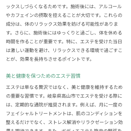
ックスしづらくなるためです。施術後には、アルコール
やカフェインの摂取を控えることが大切です。これらの
成分は、体のリラックス効果を妨げる可能性がありま
す。さらに、施術後にはゆっくりと過ごし、体を休める
時間を作ることが重要です。特に、エステを受けた当日
は激しい運動を避け、リラックスできる環境で過ごすこ
とが、効果を長持ちさせるポイントです。
美と健康を保つためのエステ習慣
エステは単なる贅沢ではなく、美と健康を維持するため
の重要な習慣です。岐阜県高山市でエステを受ける際に
は、定期的な通院が推奨されます。例えば、月に一度の
フェイシャルトリートメントは、肌のコンディションを
整えるだけでなく、ストレス解消やリラクゼーション効
果も期待できます。また、ボディエステも筋肉の緊張を