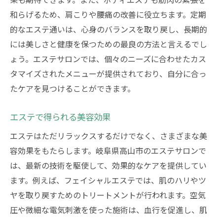
和らげるため、肩こりや腰痛の改善に役立ちます。定期
的なエステ通いは、心身のバランスを取り戻し、長期的
には美しさと健康を保つための最良の方法と言えるでし
ょう。エステサロンでは、個々のニーズに合わせたカス
タマイズされたメニューが提供されており、自分に合っ
たケアを見つけることができます。
エステで得られる美容効果
エステはただリラックスするだけでなく、さまざまな美
容効果をもたらします。岐阜県高山市のエステサロンで
は、最新の技術を駆使して、効果的なケアを提供してい
ます。例えば、フェイシャルエステでは、肌のハリやツ
ヤを取り戻すためのトリートメントが行われます。空気
圧や微細な電気刺激を使った施術は、血行を促進し、肌