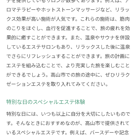
テを提供しているサロンが数多くあります。例えば、ア
ロマテラピーやホットストーンマッサージなど、リラッ
クス効果が高い施術が人気です。これらの施術は、筋肉
のこりをほぐし、血行を促進することで、旅の疲れを効
果的に癒すことができます。また、温泉やサウナを併設
しているエステサロンもあり、リラックスした後に温泉
でさらにリフレッシュすることができます。旅の計画に
エステを組み込むことで、より充実した旅を楽しむこと
ができるでしょう。高山市での旅の途中に、ぜひリラク
ゼーションエステを取り入れてみてください。
特別な日のスペシャルエステ体験
特別な日には、いつも以上に自分を大切にしたいもので
す。そんなときにおすすめなのが、高山市で提供されて
いるスペシャルエステです。例えば、バースデーや記念