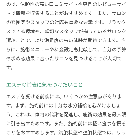
ので、信頼性の高い口コミサイトや専門のレビューサイ
トで情報を収集することがおすすめです。また、サロン
の雰囲気やスタッフの対応も重要な要素です。リラック
スできる環境や、親切なスタッフが揃っているサロンを
選ぶことで、より満足度の高い体験が期待できます。さ
らに、施術メニューや料金設定も比較して、自分の予算
や求める効果に合ったサロンを見つけることが大切で
す。
エステの前後に気をつけたいこと
エステを受ける前後には、いくつかの注意点がありま
す。まず、施術前には十分な水分補給を心がけましょ
う。これは、体内の代謝を促進し、施術の効果を最大限
に引き出すためです。また、施術前には軽い食事を摂る
ことをおすすめします。満腹状態や空腹状態では、リラ