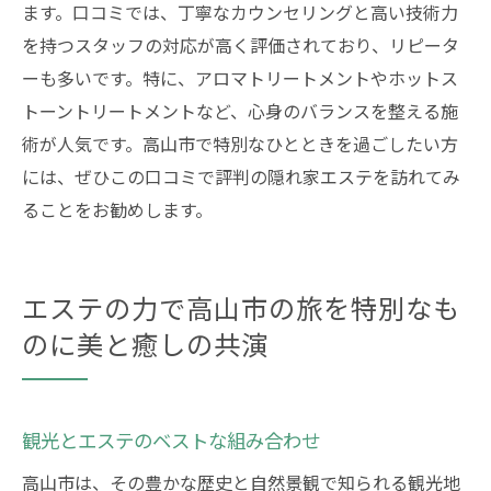
ます。口コミでは、丁寧なカウンセリングと高い技術力
を持つスタッフの対応が高く評価されており、リピータ
ーも多いです。特に、アロマトリートメントやホットス
トーントリートメントなど、心身のバランスを整える施
術が人気です。高山市で特別なひとときを過ごしたい方
には、ぜひこの口コミで評判の隠れ家エステを訪れてみ
ることをお勧めします。
エステの力で高山市の旅を特別なも
のに美と癒しの共演
観光とエステのベストな組み合わせ
高山市は、その豊かな歴史と自然景観で知られる観光地