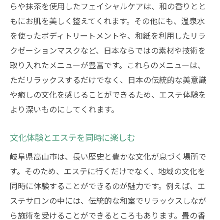
らや抹茶を使用したフェイシャルケアは、和の香りとと
もにお肌を美しく整えてくれます。その他にも、温泉水
を使ったボディトリートメントや、和紙を利用したリラ
クゼーションマスクなど、日本ならではの素材や技術を
取り入れたメニューが豊富です。これらのメニューは、
ただリラックスするだけでなく、日本の伝統的な美意識
や癒しの文化を感じることができるため、エステ体験を
より深いものにしてくれます。
文化体験とエステを同時に楽しむ
岐阜県高山市は、長い歴史と豊かな文化が息づく場所で
す。そのため、エステに行くだけでなく、地域の文化を
同時に体験することができるのが魅力です。例えば、エ
ステサロンの中には、伝統的な和室でリラックスしなが
ら施術を受けることができるところもあります。畳の香