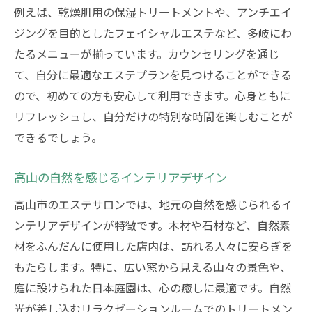
例えば、乾燥肌用の保湿トリートメントや、アンチエイ
ジングを目的としたフェイシャルエステなど、多岐にわ
たるメニューが揃っています。カウンセリングを通じ
て、自分に最適なエステプランを見つけることができる
ので、初めての方も安心して利用できます。心身ともに
リフレッシュし、自分だけの特別な時間を楽しむことが
できるでしょう。
高山の自然を感じるインテリアデザイン
高山市のエステサロンでは、地元の自然を感じられるイ
ンテリアデザインが特徴です。木材や石材など、自然素
材をふんだんに使用した店内は、訪れる人々に安らぎを
もたらします。特に、広い窓から見える山々の景色や、
庭に設けられた日本庭園は、心の癒しに最適です。自然
光が差し込むリラクゼーションルームでのトリートメン