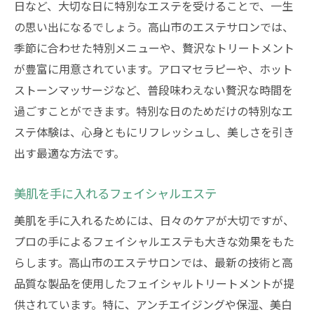
日など、大切な日に特別なエステを受けることで、一生
の思い出になるでしょう。高山市のエステサロンでは、
季節に合わせた特別メニューや、贅沢なトリートメント
が豊富に用意されています。アロマセラピーや、ホット
ストーンマッサージなど、普段味わえない贅沢な時間を
過ごすことができます。特別な日のためだけの特別なエ
ステ体験は、心身ともにリフレッシュし、美しさを引き
出す最適な方法です。
美肌を手に入れるフェイシャルエステ
美肌を手に入れるためには、日々のケアが大切ですが、
プロの手によるフェイシャルエステも大きな効果をもた
らします。高山市のエステサロンでは、最新の技術と高
品質な製品を使用したフェイシャルトリートメントが提
供されています。特に、アンチエイジングや保湿、美白