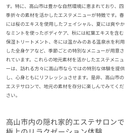
す。特に、高山市は豊かな自然環境に恵まれており、四
季折々の素材を活かしたエステメニューが特徴です。春
には桜のエキスを使用したフェイシャル、夏には爽やか
なミントを使ったボディケア、秋には紅葉エキスを含む
保湿トリートメント、冬には温かみのある温泉水を利用
した全身ケアなど、季節ごとの特別なメニューが用意さ
れています。これらの地元素材を活かしたエステメニュ
ーは、訪れる方々に高山市ならではの特別な体験を提供
し、心身ともにリフレッシュさせます。是非、高山市の
エステサロンで、地元の素材を存分に楽しんでみてくだ
さい。
高山市内の隠れ家的エステサロンで
極上のリラクゼーション体験