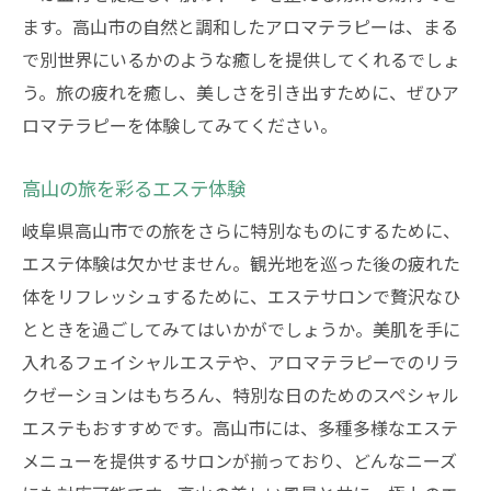
ます。高山市の自然と調和したアロマテラピーは、まる
で別世界にいるかのような癒しを提供してくれるでしょ
う。旅の疲れを癒し、美しさを引き出すために、ぜひア
ロマテラピーを体験してみてください。
高山の旅を彩るエステ体験
岐阜県高山市での旅をさらに特別なものにするために、
エステ体験は欠かせません。観光地を巡った後の疲れた
体をリフレッシュするために、エステサロンで贅沢なひ
とときを過ごしてみてはいかがでしょうか。美肌を手に
入れるフェイシャルエステや、アロマテラピーでのリラ
クゼーションはもちろん、特別な日のためのスペシャル
エステもおすすめです。高山市には、多種多様なエステ
メニューを提供するサロンが揃っており、どんなニーズ