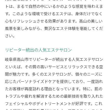
トは、まるで自然の中にいるかのような感覚を味わえま
す。このような環境で受けるエステは、身体だけでなく
心もリフレッシュさせる効果があります。高山の美しい
風景を楽しみながら、贅沢なエステ体験を堪能してくだ
さい。
リピーター続出の人気エステサロン
岐阜県高山市でリピーターが続出する人気エステサロン
といえば、その質の高いサービスとリラックスできる空
間が魅力です。多くのエステサロンが、個々のニーズに
応じたパーソナライズドケアを提供しており、一度訪れ
たお客様が再度訪れる理由となっています。特に、肌の
トラブルや疲れを解消するための最新技術を取り入れた
フェイシャルやボディトリートメントが好評です。これ