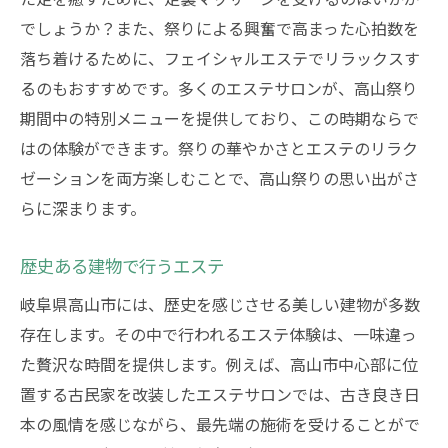
でしょうか？また、祭りによる興奮で高まった心拍数を
落ち着けるために、フェイシャルエステでリラックスす
るのもおすすめです。多くのエステサロンが、高山祭り
期間中の特別メニューを提供しており、この時期ならで
はの体験ができます。祭りの華やかさとエステのリラク
ゼーションを両方楽しむことで、高山祭りの思い出がさ
らに深まります。
歴史ある建物で行うエステ
岐阜県高山市には、歴史を感じさせる美しい建物が多数
存在します。その中で行われるエステ体験は、一味違っ
た贅沢な時間を提供します。例えば、高山市中心部に位
置する古民家を改装したエステサロンでは、古き良き日
本の風情を感じながら、最先端の施術を受けることがで