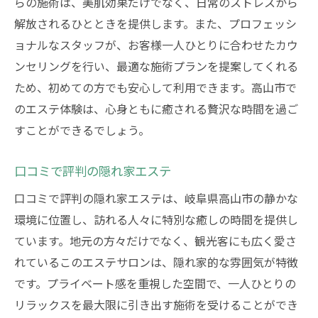
らの施術は、美肌効果だけでなく、日常のストレスから
解放されるひとときを提供します。また、プロフェッシ
ョナルなスタッフが、お客様一人ひとりに合わせたカウ
ンセリングを行い、最適な施術プランを提案してくれる
ため、初めての方でも安心して利用できます。高山市で
のエステ体験は、心身ともに癒される贅沢な時間を過ご
すことができるでしょう。
口コミで評判の隠れ家エステ
口コミで評判の隠れ家エステは、岐阜県高山市の静かな
環境に位置し、訪れる人々に特別な癒しの時間を提供し
ています。地元の方々だけでなく、観光客にも広く愛さ
れているこのエステサロンは、隠れ家的な雰囲気が特徴
です。プライベート感を重視した空間で、一人ひとりの
リラックスを最大限に引き出す施術を受けることができ