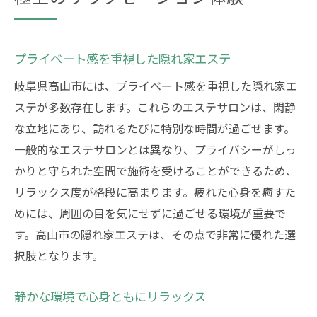
プライベート感を重視した隠れ家エステ
岐阜県高山市には、プライベート感を重視した隠れ家エ
ステが多数存在します。これらのエステサロンは、閑静
な立地にあり、訪れるたびに特別な時間が過ごせます。
一般的なエステサロンとは異なり、プライバシーがしっ
かりと守られた空間で施術を受けることができるため、
リラックス度が格段に高まります。疲れた心身を癒すた
めには、周囲の目を気にせずに過ごせる環境が重要で
す。高山市の隠れ家エステは、その点で非常に優れた選
択肢となります。
静かな環境で心身ともにリラックス