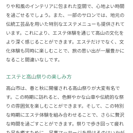
りや和風のインテリアに包まれた空間で、心地よい時間
を過ごせるでしょう。また、一部のサロンでは、地元の
伝統工芸品を用いた特別なエステメニューも提供されて
います。これにより、エステ体験を通じて高山の文化を
より深く感じることができます。エステだけでなく、文
化体験も同時に楽しむことで、旅の思い出が一層豊かに
なること間違いなしです。
エステと高山祭りの楽しみ方
高山市は、春と秋に開催される高山祭りが大変有名で
す。この時期に訪れると、色鮮やかな山車や伝統的な祭
りの雰囲気を楽しむことができます。そして、この特別
な時期にエステ体験を組み合わせることで、さらに贅沢
な時間を過ごすことができます。祭りで歩き回って疲れ
た足を癒すために、足裏マッサージを受けるのはいかが