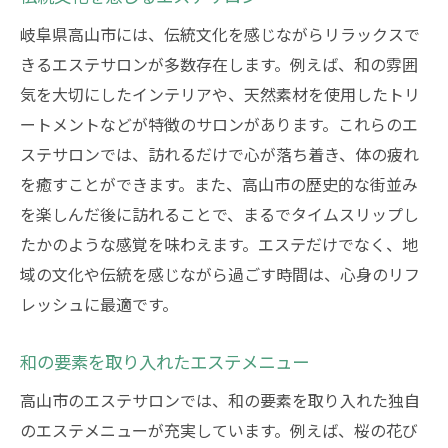
岐阜県高山市には、伝統文化を感じながらリラックスで
きるエステサロンが多数存在します。例えば、和の雰囲
気を大切にしたインテリアや、天然素材を使用したトリ
ートメントなどが特徴のサロンがあります。これらのエ
ステサロンでは、訪れるだけで心が落ち着き、体の疲れ
を癒すことができます。また、高山市の歴史的な街並み
を楽しんだ後に訪れることで、まるでタイムスリップし
たかのような感覚を味わえます。エステだけでなく、地
域の文化や伝統を感じながら過ごす時間は、心身のリフ
レッシュに最適です。
和の要素を取り入れたエステメニュー
高山市のエステサロンでは、和の要素を取り入れた独自
のエステメニューが充実しています。例えば、桜の花び