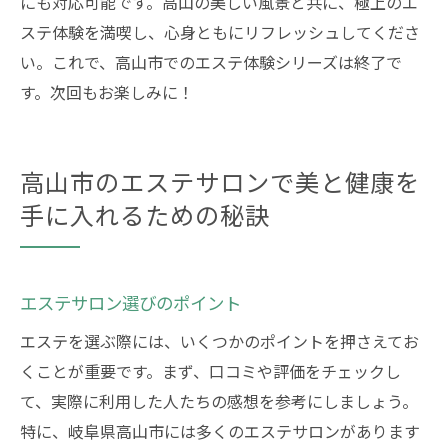
にも対応可能です。高山の美しい風景と共に、極上のエ
ステ体験を満喫し、心身ともにリフレッシュしてくださ
い。これで、高山市でのエステ体験シリーズは終了で
す。次回もお楽しみに！
高山市のエステサロンで美と健康を
手に入れるための秘訣
エステサロン選びのポイント
エステを選ぶ際には、いくつかのポイントを押さえてお
くことが重要です。まず、口コミや評価をチェックし
て、実際に利用した人たちの感想を参考にしましょう。
特に、岐阜県高山市には多くのエステサロンがあります