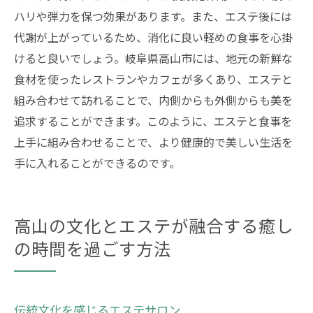
ハリや弾力を保つ効果があります。また、エステ後には
代謝が上がっているため、消化に良い軽めの食事を心掛
けると良いでしょう。岐阜県高山市には、地元の新鮮な
食材を使ったレストランやカフェが多くあり、エステと
組み合わせて訪れることで、内側からも外側からも美を
追求することができます。このように、エステと食事を
上手に組み合わせることで、より健康的で美しい生活を
手に入れることができるのです。
高山の文化とエステが融合する癒し
の時間を過ごす方法
伝統文化を感じるエステサロン