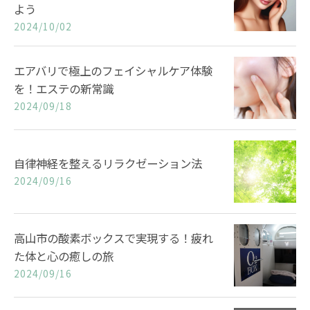
よう
2024/10/02
エアバリで極上のフェイシャルケア体験
を！エステの新常識
2024/09/18
自律神経を整えるリラクゼーション法
2024/09/16
高山市の酸素ボックスで実現する！疲れ
た体と心の癒しの旅
2024/09/16