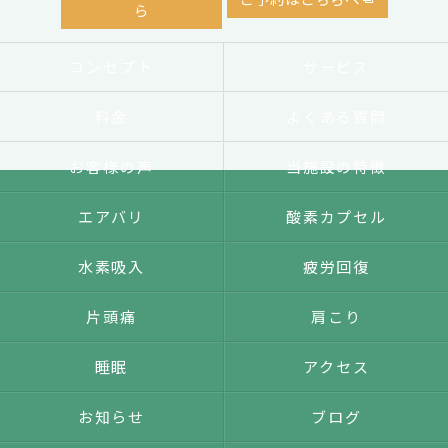
ら
コンセプト
サービス
料金
よくある質問
お客様の声
当施設の特徴
エアバリ
酸素カプセル
水素吸入
疲労回復
片頭痛
肩こり
睡眠
アクセス
お知らせ
ブログ