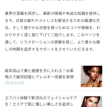
業界の深層を探求し、最新の情報や有益な知識を提供し
ます。日常の疲れやストレスを解消するための最適な方
法、そして健やかな状態を保つためのコツや情報を、わ
かりやすく深く掘り下げてご紹介します。このページを
通して、リラクゼーションの真髄を感じ、より豊かな癒
しの時間を追求するサポートをさせていただきます。
岐阜高山で美と健康を手に入れる！水素
吸入で疲労回復とアレルギー改善を実現
2024/10/03
エアバリ体験で新次元のフェイシャルケア
を！エステで肌に優しい美しさを追求し