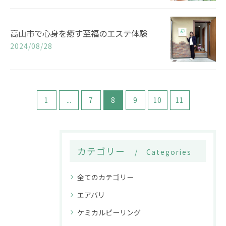
高山市で心身を癒す至福のエステ体験
2024/08/28
1
...
7
8
9
10
11
カテゴリー
Categories
全てのカテゴリー
エアバリ
ケミカルピーリング