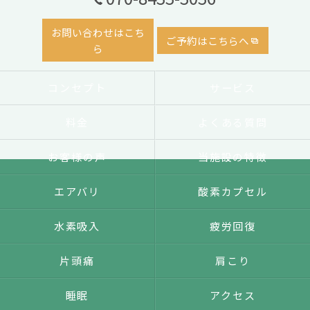
お問い合わせはこち
ご予約はこちらへ
ら
コンセプト
サービス
料金
よくある質問
お客様の声
当施設の特徴
エアバリ
酸素カプセル
水素吸入
疲労回復
片頭痛
肩こり
睡眠
アクセス