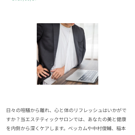
日々の喧騒から離れ、心と体のリフレッシュはいかがで
すか？当エステティックサロンでは、あなたの美と健康
を内側から深くケアします。ベッカムや中村俊輔、稲本