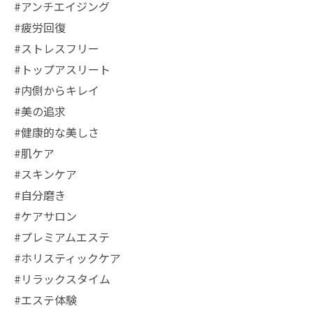
#アンチエイジング
#疲労回復
#ストレスフリー
#トップアスリート
#内側からキレイ
#美の追求
#健康的な美しさ
#肌ケア
#スキンケア
#自分磨き
#ケアサロン
#プレミアムエステ
#ホリスティックケア
#リラックスタイム
#エステ体験