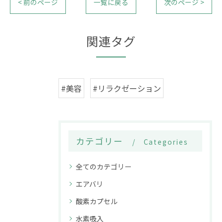
< 前のページ
一覧に戻る
次のページ >
関連タグ
#美容
#リラクゼーション
カテゴリー
Categories
全てのカテゴリー
エアバリ
酸素カプセル
水素吸入