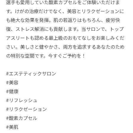
選手も愛用していた酸素カプセルをご体験いただけま
す。けがの治療だけでなく、美容とリラクゼーションに
も絶大な効果を発揮。肌の若返りはもちろん、疲労快
復、ストレス解消にも貢献します。当サロンで、トップ
アスリートも認める最上級のおもてなしをお楽しみくだ
さい。美しさと健やかさ、両方を追求するあなたのため
の特別な空間です。今すぐご予約を！
#エステティックサロン
#美容
#健康
#リフレッシュ
#リラクゼーション
#酸素カプセル
#美肌