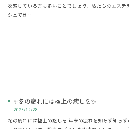
を感じている方も多いことでしょう。私たちのエステ
シュでき…
✨冬の疲れには極上の癒しを✨
2023/12/28
冬の疲れには極上の癒しを 年末の疲れを知らず知ら