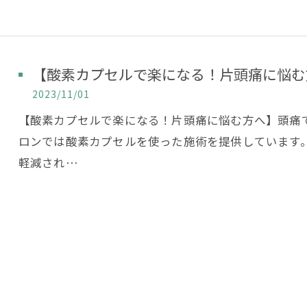
【酸素カプセルで楽になる！片頭痛に悩む
2023/11/01
【酸素カプセルで楽になる！片頭痛に悩む方へ】頭痛
ロンでは酸素カプセルを使った施術を提供しています
軽減され…